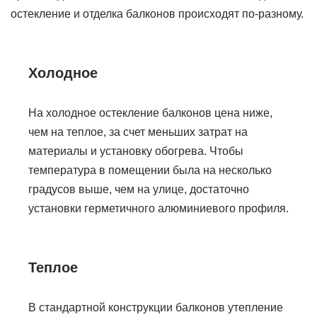
остекление и отделка балконов происходят по-разному.
Холодное
На холодное остекление балконов цена ниже,
чем на теплое, за счет меньших затрат на
материалы и установку обогрева. Чтобы
температура в помещении была на несколько
градусов выше, чем на улице, достаточно
установки герметичного алюминиевого профиля.
Теплое
В стандартной конструкции балконов утепление