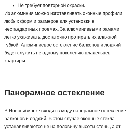
Не требует повторной окраски.
Из алюминия можно изготавливать оконные профили
любых форм и размеров для установки в
нестандартных проемах. За алюминиевыми рамами
легко ухаживать, достаточно протирать их влажной
губкой. Алюминиевое остекление балконов и лоджий
будет служить не одному поколению владельцев
квартиры.
Панорамное остекление
В Новосибирске входит в моду панорамное остекление
балконов и лоджий. В этом случае оконные стекла
устанавливаются не на половину высоты стены, а от