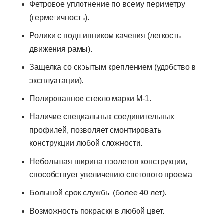
Фетровое уплотнение по всему периметру
(герметичность).
Ролики с подшипником качения (легкость
движения рамы).
Защелка со скрытым креплением (удобство в
эксплуатации).
Полированное стекло марки М-1.
Наличие специальных соединительных
профилей, позволяет смонтировать
конструкции любой сложности.
Небольшая ширина пролетов конструкции,
способствует увеличению светового проема.
Большой срок службы (более 40 лет).
Возможность покраски в любой цвет.