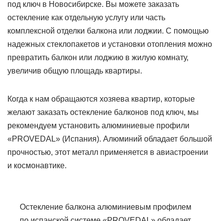
под ключ в Новосибирске. Вы можете заказать
остекление как отдельную услугу или часть
комплексной отделки балкона или лоджии. С помощью
надежных стеклопакетов и установки отопления можно
превратить балкон или лоджию в жилую комнату,
увеличив общую площадь квартиры.
Когда к нам обращаются хозяева квартир, которые
желают заказать остекление балконов под ключ, мы
рекомендуем установить алюминиевые профили
«PROVEDAL» (Испания). Алюминий обладает большой
прочностью, этот металл применяется в авиастроении
и космонавтике.
Остекление балкона алюминиевым профилем
по испанской системе «PROVEDAL» обладает