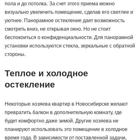
пола и до потолка. За счет этого приема можно
визуально увеличить помещение, сделав его светлее и
уютнее. Панорамное остекление дает возможность
смотреть вниз, не открывая окно. Но не стоит
беспокоиться о конфиденциальности. Для панорамной
установки используются стекла, зеркальные с обратной
стороны.
Теплое и холодное
остекление
Некоторые хозяева квартир в Новосибирске желают
превратить балкон в дополнительную комнату, где
будет комфортно даже зимой. Другие хозяева не
планируют использовать это помещение в холодное
время года. В зависимости от поставленной задачи,