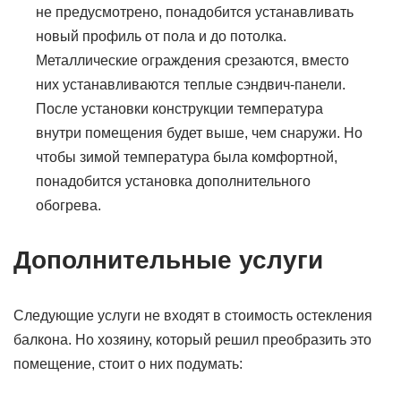
не предусмотрено, понадобится устанавливать
новый профиль от пола и до потолка.
Металлические ограждения срезаются, вместо
них устанавливаются теплые сэндвич-панели.
После установки конструкции температура
внутри помещения будет выше, чем снаружи. Но
чтобы зимой температура была комфортной,
понадобится установка дополнительного
обогрева.
Дополнительные услуги
Следующие услуги не входят в стоимость остекления
балкона. Но хозяину, который решил преобразить это
помещение, стоит о них подумать: