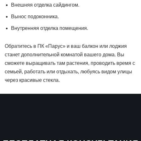
Внешняя отделка сайдингом.
Вынос подоконника.
Внутренняя отделка помещения.
Обратитесь в ПК «Парус» и ваш балкон или лоджия
станет дополнительной комнатой вашего дома. Вы
сможете выращивать там растения, проводить время с
семьей, работать или отдыхать, любуясь видом улицы
через красивые стекла.