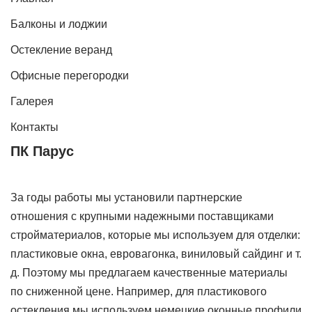
Балконы и лоджии
Остекление веранд
Офисные перегородки
Галерея
Контакты
ПК Парус
За годы работы мы установили партнерские
отношения с крупными надежными поставщиками
стройматериалов, которые мы используем для отделки:
пластиковые окна, евровагонка, виниловый сайдинг и т.
д. Поэтому мы предлагаем качественные материалы
по сниженной цене. Например, для пластикового
остекления мы используем немецкие оконные профили