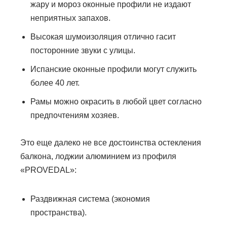
жару и мороз оконные профили не издают
неприятных запахов.
Высокая шумоизоляция отлично гасит
посторонние звуки с улицы.
Испанские оконные профили могут служить
более 40 лет.
Рамы можно окрасить в любой цвет согласно
предпочтениям хозяев.
Это еще далеко не все достоинства остекления
балкона, лоджии алюминием из профиля
«PROVEDAL»:
Раздвижная система (экономия
пространства).