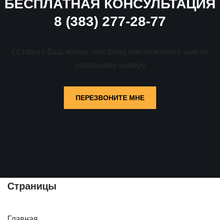
БЕСПЛАТНАЯ КОНСУЛЬТАЦИЯ
8 (383) 277-28-77
Оставьте Ваш номер телефона или позвоните нам по
указанному номеру
ПЕРЕЗВОНИТЕ МНЕ
Страницы
Главная