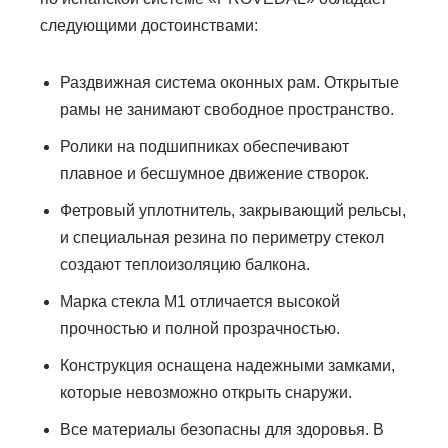
следующими достоинствами:
Раздвижная система оконных рам. Открытые
рамы не занимают свободное пространство.
Ролики на подшипниках обеспечивают
плавное и бесшумное движение створок.
Фетровый уплотнитель, закрывающий рельсы,
и специальная резина по периметру стекол
создают теплоизоляцию балкона.
Марка стекла М1 отличается высокой
прочностью и полной прозрачностью.
Конструкция оснащена надежными замками,
которые невозможно открыть снаружи.
Все материалы безопасны для здоровья. В