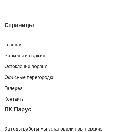
Страницы
Главная
Балконы и лоджии
Остекление веранд
Офисные перегородки
Галерея
Контакты
ПК Парус
За годы работы мы установили партнерские