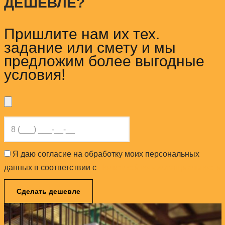
ДЕШЕВЛЕ?
Пришлите нам их тех.
задание или смету и мы
предложим более выгодные
условия!
Я даю согласие на обработку моих персональных
данных в соответствии с
Политикой конфиденциальности