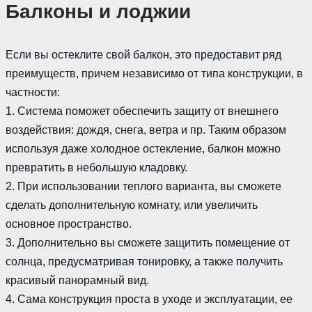
Балконы и лоджии
Если вы остеклите свой балкон, это предоставит ряд
преимуществ, причем независимо от типа конструкции, в
частности:
1. Система поможет обеспечить защиту от внешнего
воздействия: дождя, снега, ветра и пр. Таким образом
используя даже холодное остекление, балкон можно
превратить в небольшую кладовку.
2. При использовании теплого варианта, вы сможете
сделать дополнительную комнату, или увеличить
основное пространство.
3. Дополнительно вы сможете защитить помещение от
солнца, предусматривая тонировку, а также получить
красивый панорамный вид.
4. Сама конструкция проста в уходе и эксплуатации, ее