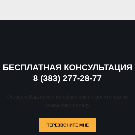
БЕСПЛАТНАЯ КОНСУЛЬТАЦИЯ
8 (383) 277-28-77
Оставьте Ваш номер телефона или позвоните нам по
указанному номеру
ПЕРЕЗВОНИТЕ МНЕ