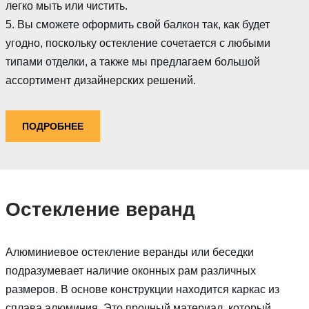
легко мыть или чистить.
5. Вы сможете оформить свой балкон так, как будет
угодно, поскольку остекление сочетается с любыми
типами отделки, а также мы предлагаем большой
ассортимент дизайнерских решений.
ПОДРОБНЕЕ
Остекление веранд
Алюминиевое остекление веранды или беседки
подразумевает наличие оконных рам различных
размеров. В основе конструкции находится каркас из
сплава алюминия. Это прочный материал, который