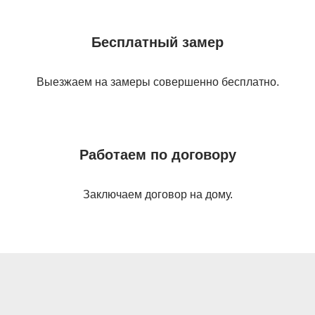
Бесплатный замер
Выезжаем на замеры совершенно бесплатно.
Работаем по договору
Заключаем договор на дому.