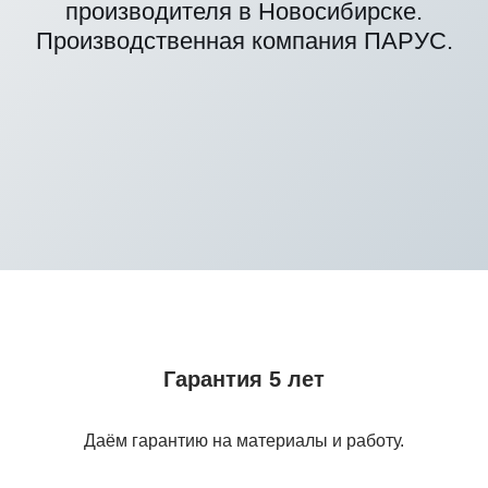
производителя в Новосибирске.
Производственная компания ПАРУС.
Гарантия 5 лет
Даём гарантию на материалы и работу.