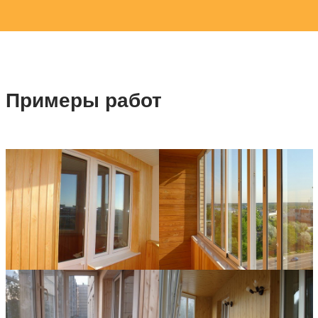
Примеры работ