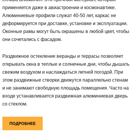
применяется даже в авиастроении и космонавтике.
Алюминиевые профили служат 40-50 лет, каркас не
деформируется при доставке, установке и эксплуатации.
Оконные рамы могут быть окрашены в любой цвет, чтобы
они сочетались с фасадом.
Раздвижное остекление веранды и террасы позволяет
открывать окна в теплые и солнечные дни, чтобы дышать
свежим воздухом и наслаждаться летней погодой. При
этом раздвижные створки движутся параллельно стенам
и не занимают свободную площадь помещения. Часто на
входе устанавливается раздвижная алюминиевая дверь
со стеклом.
ПОДРОБНЕЕ