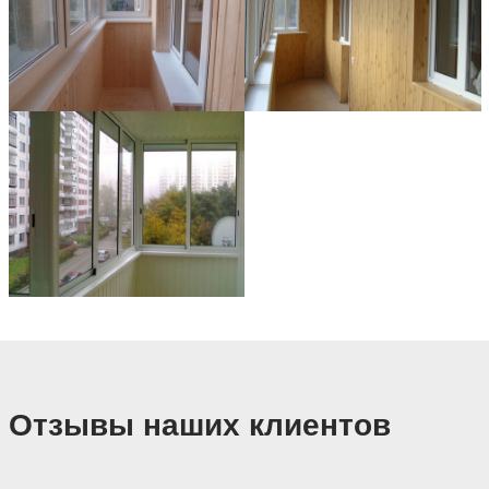
Отзывы наших клиентов