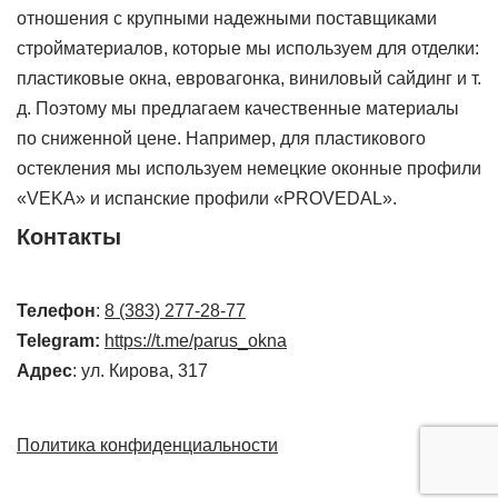
отношения с крупными надежными поставщиками
стройматериалов, которые мы используем для отделки:
пластиковые окна, евровагонка, виниловый сайдинг и т.
д. Поэтому мы предлагаем качественные материалы
по сниженной цене. Например, для пластикового
остекления мы используем немецкие оконные профили
«VEKA» и испанские профили «PROVEDAL».
Контакты
Телефон
:
8 (383) 277-28-77
Telegram:
https://t.me/parus_okna
Адрес
: ул. Кирова, 317
Политика конфиденциальности