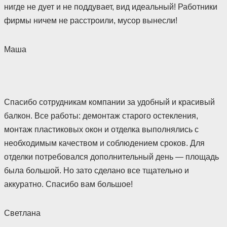
нигде не дует и не поддувает, вид идеальный! Работники
фирмы ничем не расстроили, мусор вынесли!
Маша
Спасибо сотрудникам компании за удобный и красивый
балкон. Все работы: демонтаж старого остекления,
монтаж пластиковых окон и отделка выполнялись с
необходимым качеством и соблюдением сроков. Для
отделки потребовался дополнительный день — площадь
была большой. Но зато сделано все тщательно и
аккуратно. Спасибо вам большое!
Светлана